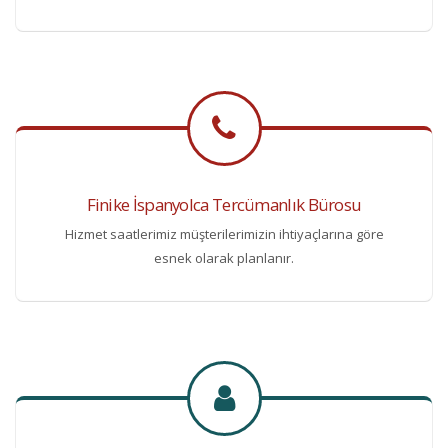
Finike İspanyolca Tercümanlık Bürosu
Hizmet saatlerimiz müşterilerimizin ihtiyaçlarına göre
esnek olarak planlanır.