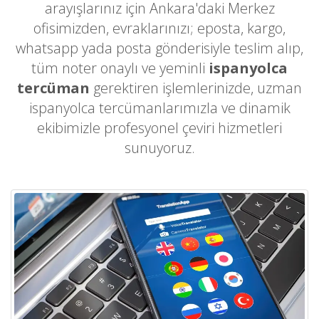
arayışlarınız için Ankara'daki Merkez
ofisimizden, evraklarınızı; eposta, kargo,
whatsapp yada posta gönderisiyle teslim alıp,
tüm noter onaylı ve yeminli
ispanyolca
tercüman
gerektiren işlemlerinizde, uzman
ispanyolca tercümanlarımızla ve dinamik
ekibimizle profesyonel çeviri hizmetleri
sunuyoruz.