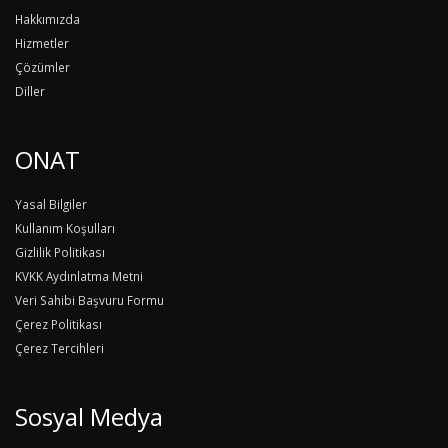
Hakkımızda
Hizmetler
Çözümler
Diller
ONAT
Yasal Bilgiler
Kullanım Koşulları
Gizlilik Politikası
KVKK Aydınlatma Metni
Veri Sahibi Başvuru Formu
Çerez Politikası
Çerez Tercihleri
Sosyal Medya