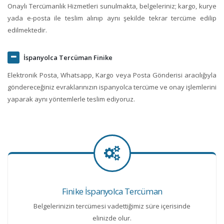
Onaylı Tercümanlık Hizmetleri sunulmakta, belgeleriniz; kargo, kurye
yada e-posta ile teslim alınıp aynı şekilde tekrar tercüme edilip
edilmektedir.
İspanyolca Tercüman Finike
Elektronik Posta, Whatsapp, Kargo veya Posta Gönderisi aracılığıyla
göndereceğiniz evraklarınızın ispanyolca tercüme ve onay işlemlerini
yaparak aynı yöntemlerle teslim ediyoruz.
Finike İspanyolca Tercüman
Belgelerinizin tercümesi vadettiğimiz süre içerisinde
elinizde olur.