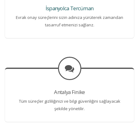
İspanyolca Tercüman
Evrak onay süreçlerini sizin adınıza yürüterek zamandan
tasarruf etmenizi sağlarız.
Antalya Finike
Tüm süreçler gizliliğinizi ve bilgi güvenliğini sağlayacak
şekilde yönetilir.