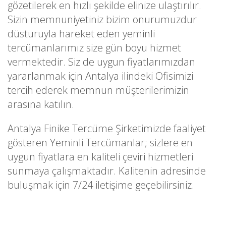
gözetilerek en hızlı şekilde elinize ulaştırılır.
Sizin memnuniyetiniz bizim onurumuzdur
düsturuyla hareket eden yeminli
tercümanlarımız size gün boyu hizmet
vermektedir. Siz de uygun fiyatlarımızdan
yararlanmak için Antalya ilindeki Ofisimizi
tercih ederek memnun müşterilerimizin
arasına katılın.
Antalya Finike Tercüme Şirketimizde faaliyet
gösteren Yeminli Tercümanlar; sizlere en
uygun fiyatlara en kaliteli çeviri hizmetleri
sunmaya çalışmaktadır. Kalitenin adresinde
buluşmak için 7/24 iletişime geçebilirsiniz.