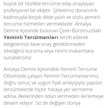
büyük bir titizlikle tercüme edip onaylayan
profesyonel bir ekiptir. Şirketimiz donanımlı
kadrosuyla birçok dilde yazılı ve sözlü yeminli
tercüme hizmetleri vermektedir. Antalya
Demre ilçesinde bulunan Çeviri Büromuzdaki
Yeminli Tercümanları
tercih ederek
belgelerinizi ilave onay gerektirmeden
istediğiniz kuruma veya resmi makamlara
sunabilirsiniz.
Antalya Demre ilçesindeki Yeminli Tercüme
Ofisimizde çalışan Yeminli Tercümanlarımız,
doğru sonuç ve uygun fiyat anlayışıyla, yapılan
tercümelerde hiçbir hataya yer vermeme
adına, ilkelerinden ödün vermeden ilerlemeye
devam ediyor. Siz de değişen dünya