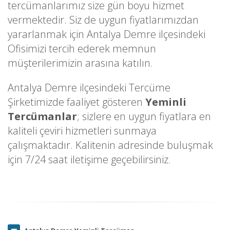
tercümanlarımız size gün boyu hizmet
vermektedir. Siz de uygun fiyatlarımızdan
yararlanmak için Antalya Demre ilçesindeki
Ofisimizi tercih ederek memnun
müşterilerimizin arasına katılın.
Antalya Demre ilçesindeki Tercüme
Şirketimizde faaliyet gösteren
Yeminli
Tercümanlar
; sizlere en uygun fiyatlara en
kaliteli çeviri hizmetleri sunmaya
çalışmaktadır. Kalitenin adresinde buluşmak
için 7/24 saat iletişime geçebilirsiniz.