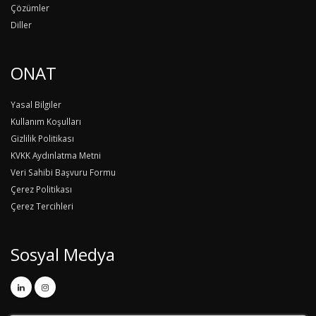
Çözümler
Diller
ONAT
Yasal Bilgiler
Kullanım Koşulları
Gizlilik Politikası
KVKK Aydınlatma Metni
Veri Sahibi Başvuru Formu
Çerez Politikası
Çerez Tercihleri
Sosyal Medya