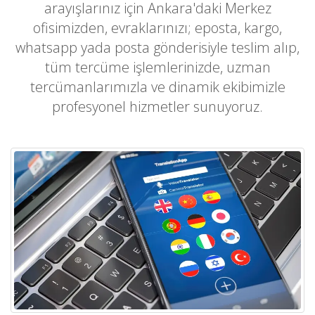
arayışlarınız için Ankara'daki Merkez
ofisimizden, evraklarınızı; eposta, kargo,
whatsapp yada posta gönderisiyle teslim alıp,
tüm tercüme işlemlerinizde, uzman
tercümanlarımızla ve dinamik ekibimizle
profesyonel hizmetler sunuyoruz.