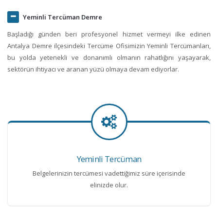
Yeminli Tercüman Demre
Başladığı günden beri profesyonel hizmet vermeyi ilke edinen
Antalya Demre ilçesindeki Tercüme Ofisimizin Yeminli Tercümanları,
bu yolda yetenekli ve donanımlı olmanın rahatlığını yaşayarak,
sektörün ihtiyacı ve aranan yüzü olmaya devam ediyorlar.
Yeminli Tercüman
Belgelerinizin tercümesi vadettiğimiz süre içerisinde
elinizde olur.