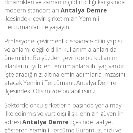
dinamikleri ve zamanın çıldırtıcılığı karşısında
modern standartları
Antalya Demre
ilçesindeki çeviri şirketimizin Yeminli
Tercümanları ile yaşayın.
Profesyonel çevirmenlikte sadece dilin yapısı
ve anlamı değil o dilin kullanım alanları da
önemlidir. Bu yüzden çeviri de bu kullanım
alanlarını iyi bilen tercümanlara ihtiyaç vardır.
İşte aradığınız, altına emin adımlarla imzasını
atacak Yeminli Tercümanı, Antalya Demre
ilçesindeki Ofisimizde bulabilirsiniz.
Sektörde öncü şirketlerin başında yer almayı
ilke edinmiş ve yurt dışı ilişkilerinizin güvenilir
adresi
Antalya Demre
ilçesinde faaliyet
gösteren Yeminli Tercüme Büromuz, hızlı ve