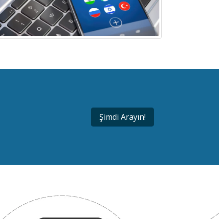
Şimdi Arayın!