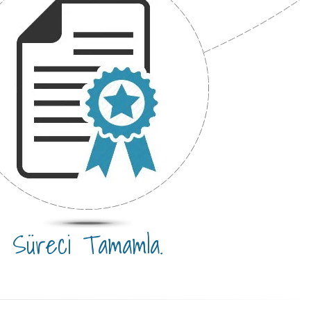
Süreci Tamamla.