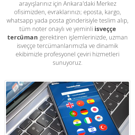
arayışlarınız için Ankara'daki Merkez
ofisimizden, evraklarınızı; eposta, kargo,
whatsapp yada posta gönderisiyle teslim alıp,
tüm noter onaylı ve yeminli
isveççe
tercüman
gerektiren işlemlerinizde, uzman
isveççe tercümanlarımızla ve dinamik
ekibimizle profesyonel çeviri hizmetleri
sunuyoruz.