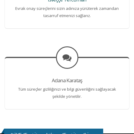
Evrak onay süreçlerini sizin adınıza yürüterek zamandan
tasarruf etmenizi sağlarız.
Adana Karataş
Tüm süreçler gizliliğinizi ve bilgi güvenliğini sağlayacak
şekilde yönetilir.