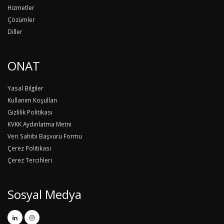
Hizmetler
Çözümler
Diller
ONAT
Yasal Bilgiler
Kullanım Koşulları
Gizlilik Politikası
KVKK Aydınlatma Metni
Veri Sahibi Başvuru Formu
Çerez Politikası
Çerez Tercihleri
Sosyal Medya